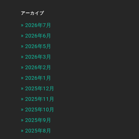
アーカイブ
2026年7月
2026年6月
2026年5月
2026年3月
2026年2月
2026年1月
2025年12月
2025年11月
2025年10月
2025年9月
2025年8月