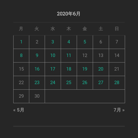
2020年6月
月
火
水
木
金
土
日
1
2
3
4
5
6
7
8
9
10
11
12
13
14
15
16
17
18
19
20
21
22
23
24
25
26
27
28
29
30
« 5月
7月 »