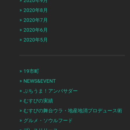
2020年9月
2020年8月
2020年7月
2020年6月
2020年5月
19市町
NEWS&EVENT
ぶちうま！アンバサダー
むすびの実績
むすびの舞台ウラ・地産地消プロデュース術
グルメ・ソウルフード