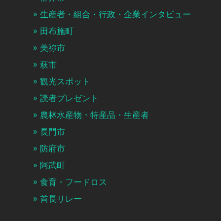
生産者・組合・行政・企業インタビュー
田布施町
美祢市
萩市
観光スポット
読者プレゼント
農林水産物・特産品・生産者
長門市
防府市
阿武町
食育・フードロス
首長リレー