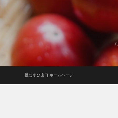
「
援むすび山口 ホームページ