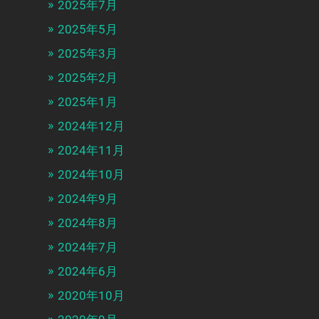
2025年7月
2025年5月
2025年3月
2025年2月
2025年1月
2024年12月
2024年11月
2024年10月
2024年9月
2024年8月
2024年7月
2024年6月
2020年10月