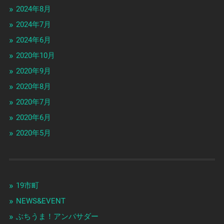
2024年8月
2024年7月
2024年6月
2020年10月
2020年9月
2020年8月
2020年7月
2020年6月
2020年5月
19市町
NEWS&EVENT
ぶちうま！アンバサダー