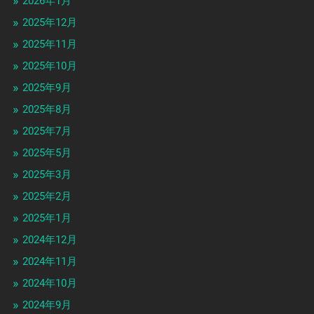
2026年1月
2025年12月
2025年11月
2025年10月
2025年9月
2025年8月
2025年7月
2025年5月
2025年3月
2025年2月
2025年1月
2024年12月
2024年11月
2024年10月
2024年9月