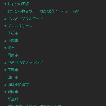
むすびの実績
むすびの舞台ウラ・地産地消プロデュース術
グルメ・ソウルフード
プレスリリース
下松市
下関市
光市
周南市
地産地消でクッキング
宇部市
山口市
山陽小野田市
岩国市
平生町