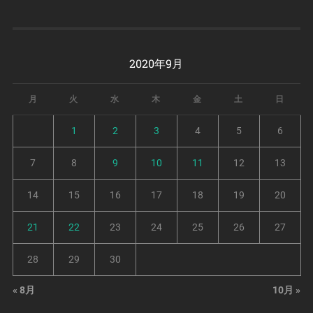
2020年9月
月
火
水
木
金
土
日
1
2
3
4
5
6
7
8
9
10
11
12
13
14
15
16
17
18
19
20
21
22
23
24
25
26
27
28
29
30
« 8月
10月 »