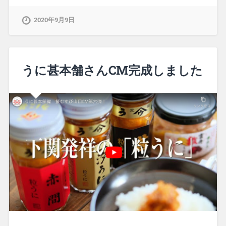
2020年9月9日
うに甚本舗さんCM完成しました