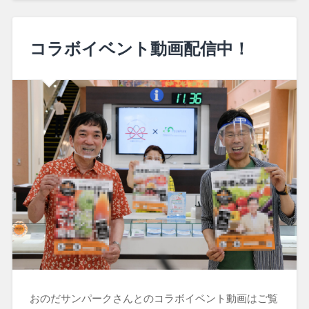
コラボイベント動画配信中！
おのだサンパークさんとのコラボイベント動画はご覧