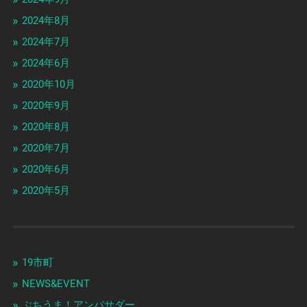
2024年8月
2024年7月
2024年6月
2020年10月
2020年9月
2020年8月
2020年7月
2020年6月
2020年5月
19市町
NEWS&EVENT
ぶちうま！アンバサダー