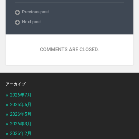
Previous post
Next post
COMMENTS ARE CLOSED.
アーカイブ
2026年7月
2026年6月
2026年5月
2026年3月
2026年2月