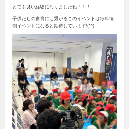
とても良い経験になりましたね！！！
子供たちの食育にも繋がるこのイベントは毎年恒
例イベントになると期待しています!(^^)!