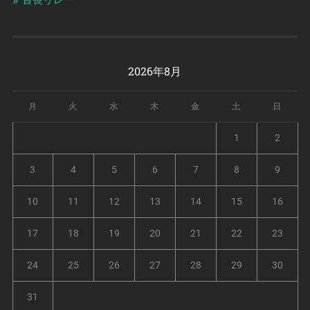
首長リレー
2026年8月
月
火
水
木
金
土
日
1
2
3
4
5
6
7
8
9
10
11
12
13
14
15
16
17
18
19
20
21
22
23
24
25
26
27
28
29
30
31