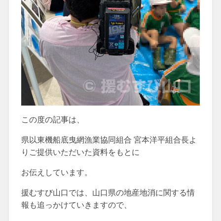
この度の記事は、
県以東機船底曳網漁業協同組合 宮本洋平組合長よ
りご提供いただいた資料をもとに
お伝えしています。
援むすび山口では、山口県の地産地消に関する情
報も追っかけていきますので、