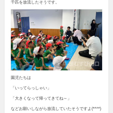
千匹を放流したそうです。
園児たちは
「いってらっしゃい」
「大きくなって帰ってきてね～」
などお願いしながら放流していたそうですよ(*^^*)