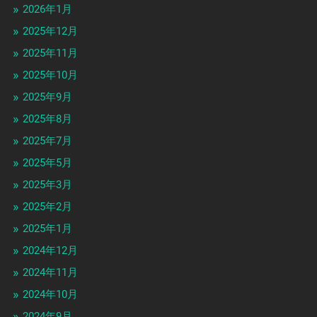
2026年1月
2025年12月
2025年11月
2025年10月
2025年9月
2025年8月
2025年7月
2025年5月
2025年3月
2025年2月
2025年1月
2024年12月
2024年11月
2024年10月
2024年9月