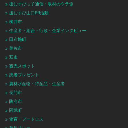
援むすびっ子通信・取材のウラ側
援むすび山口PR活動
柳井市
生産者・組合・行政・企業インタビュー
田布施町
美祢市
萩市
観光スポット
読者プレゼント
農林水産物・特産品・生産者
長門市
防府市
阿武町
食育・フードロス