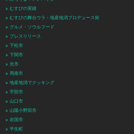
むすびの実績
むすびの舞台ウラ・地産地消プロデュース術
グルメ・ソウルフード
プレスリリース
下松市
下関市
光市
周南市
地産地消でクッキング
宇部市
山口市
山陽小野田市
岩国市
平生町