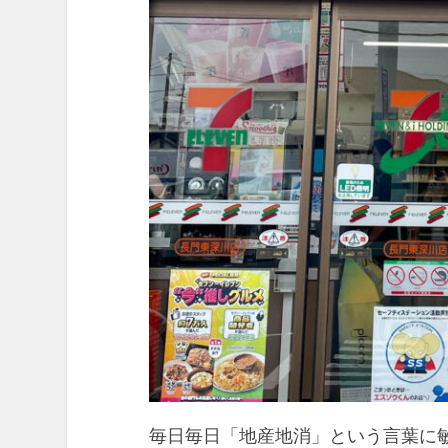
毎日毎日「地産地消」という言葉に