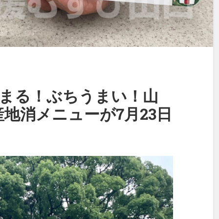
まる！ぶちうまい！山
地消メニューが7月23日