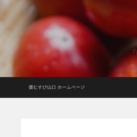
「
援むすび山口 ホームページ