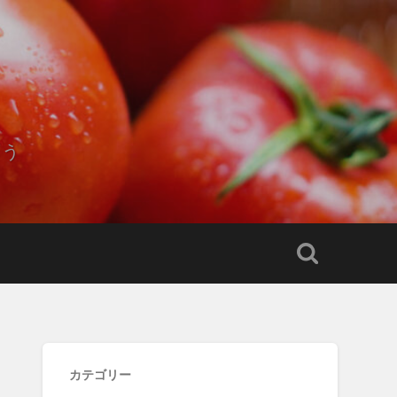
もう
カテゴリー