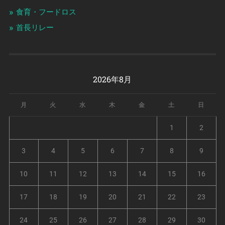
食育・フードロス
首長リレー
2026年8月
月
火
水
木
金
土
日
1
2
3
4
5
6
7
8
9
10
11
12
13
14
15
16
17
18
19
20
21
22
23
24
25
26
27
28
29
30