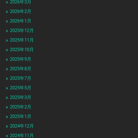
2026年3月
2026年2月
2026年1月
2025年12月
2025年11月
2025年10月
2025年9月
2025年8月
2025年7月
2025年5月
2025年3月
2025年2月
2025年1月
2024年12月
2024年11月