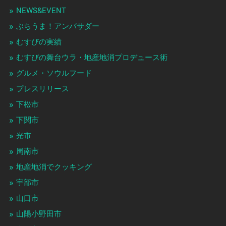
NEWS&EVENT
ぶちうま！アンバサダー
むすびの実績
むすびの舞台ウラ・地産地消プロデュース術
グルメ・ソウルフード
プレスリリース
下松市
下関市
光市
周南市
地産地消でクッキング
宇部市
山口市
山陽小野田市