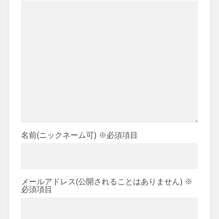
名前(ニックネーム可)
※必須項目
メールアドレス(公開されることはありません)
※
必須項目