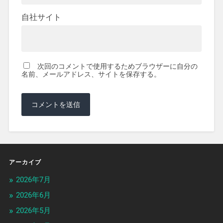
自社サイト
次回のコメントで使用するためブラウザーに自分の
名前、メールアドレス、サイトを保存する。
アーカイブ
2026年7月
2026年6月
2026年5月