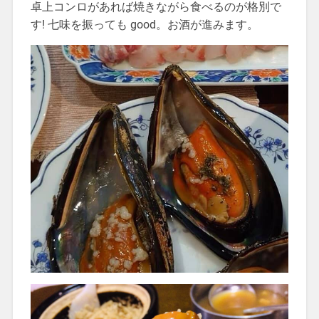
卓上コンロがあれば焼きながら食べるのが格別で
す! 七味を振っても good。お酒が進みます。