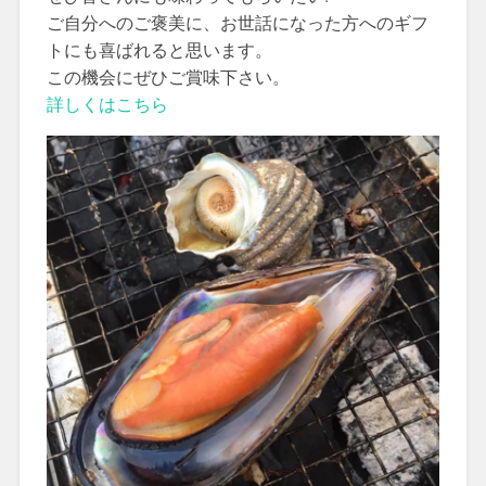
ご自分へのご褒美に、お世話になった方へのギフ
トにも喜ばれると思います。
この機会にぜひご賞味下さい。
詳しくはこちら