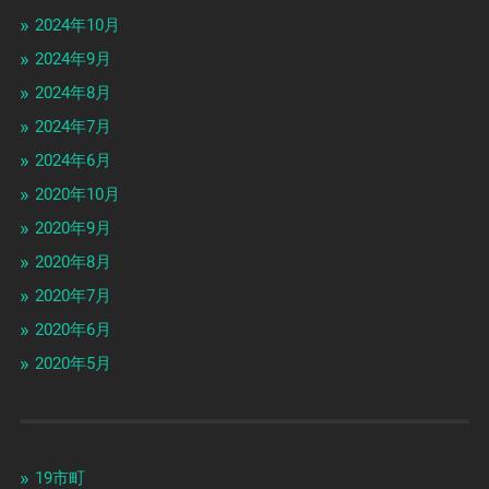
2024年10月
2024年9月
2024年8月
2024年7月
2024年6月
2020年10月
2020年9月
2020年8月
2020年7月
2020年6月
2020年5月
19市町