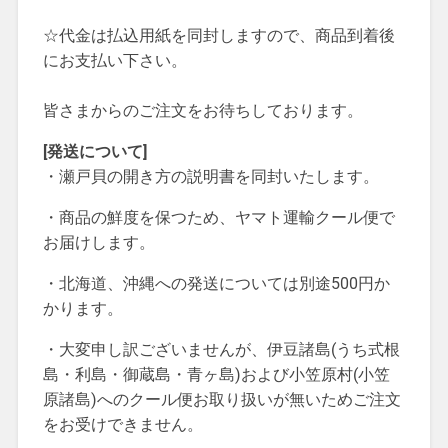
☆代金は払込用紙を同封しますので、商品到着後
にお支払い下さい。
皆さまからのご注文をお待ちしております。
[発送について]
・瀬戸貝の開き方の説明書を同封いたします。
・商品の鮮度を保つため、ヤマト運輸クール便で
お届けします。
・北海道、沖縄への発送については別途500円か
かります。
・大変申し訳ございませんが、伊豆諸島(うち式根
島・利島・御蔵島・青ヶ島)および小笠原村(小笠
原諸島)へのクール便お取り扱いが無いためご注文
をお受けできません。