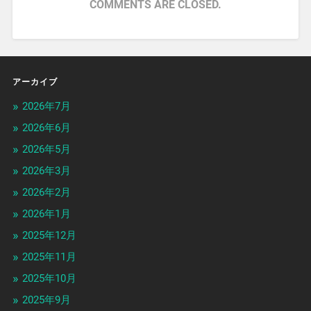
COMMENTS ARE CLOSED.
アーカイブ
2026年7月
2026年6月
2026年5月
2026年3月
2026年2月
2026年1月
2025年12月
2025年11月
2025年10月
2025年9月