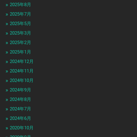
2025年8月
2025年7月
2025年5月
2025年3月
2025年2月
2025年1月
2024年12月
2024年11月
2024年10月
2024年9月
2024年8月
2024年7月
2024年6月
2020年10月