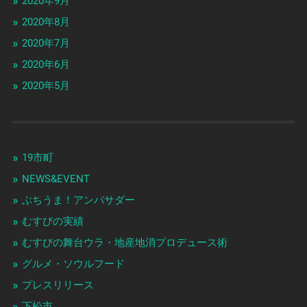
2020年9月
2020年8月
2020年7月
2020年6月
2020年5月
19市町
NEWS&EVENT
ぶちうま！アンバサダー
むすびの実績
むすびの舞台ウラ・地産地消プロデュース術
グルメ・ソウルフード
プレスリリース
下松市