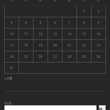
月
火
水
木
金
土
日
1
2
3
4
5
6
7
8
9
10
11
12
13
14
15
16
17
18
19
20
21
22
23
24
25
26
27
28
29
30
31
« 7月
検索
検