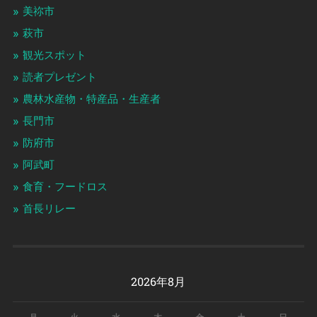
美祢市
萩市
観光スポット
読者プレゼント
農林水産物・特産品・生産者
長門市
防府市
阿武町
食育・フードロス
首長リレー
2026年8月