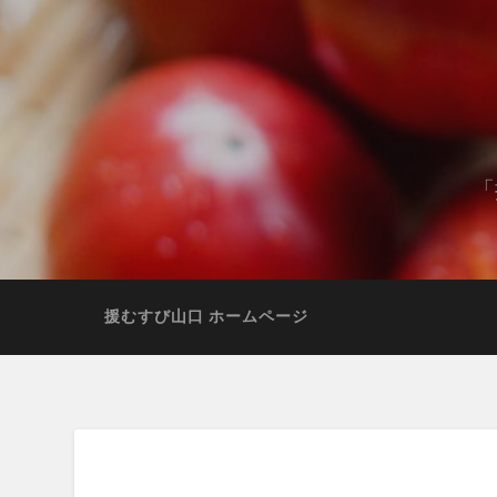
「
援むすび山口 ホームページ