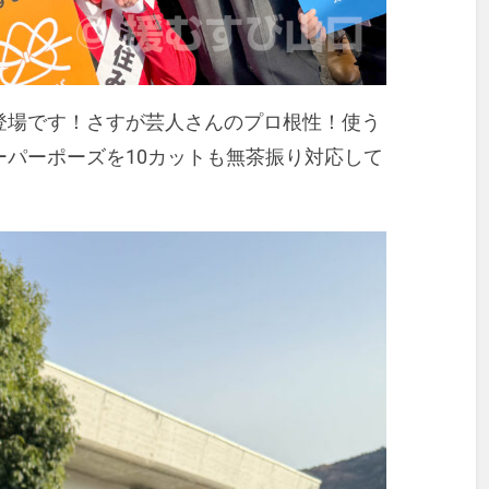
登場です！さすが芸人さんのプロ根性！使う
パーポーズを10カットも無茶振り対応して