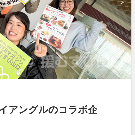
イアングルのコラボ企