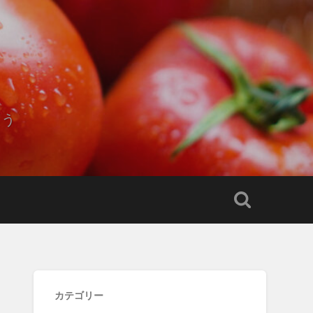
もう
カテゴリー