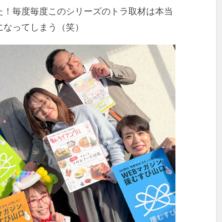
た！毎度毎度このシリーズのトラ取材は本当
になってしまう（笑）