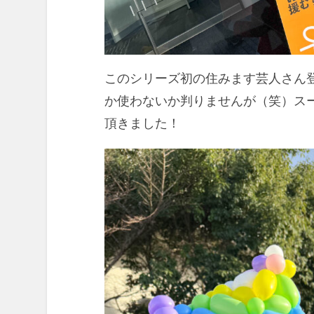
このシリーズ初の住みます芸人さん
か使わないか判りませんが（笑）スー
頂きました！