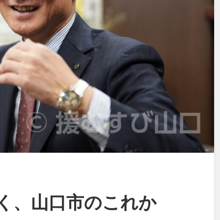
く、山口市のこれか