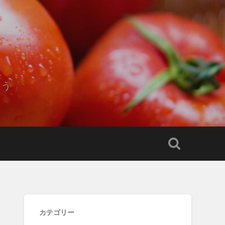
もう
カテゴリー