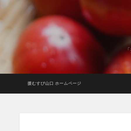
「
援むすび山口 ホームページ