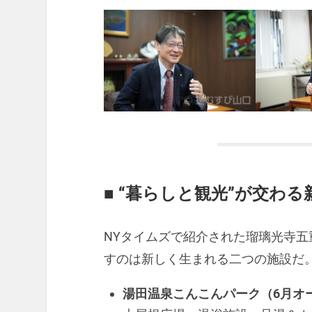
■ “暮らしと観光”が交わる
NYタイムズで紹介された瑠璃光寺
すのは新しく生まれる二つの施設だ
湯田温泉こんこんパーク（6月オ