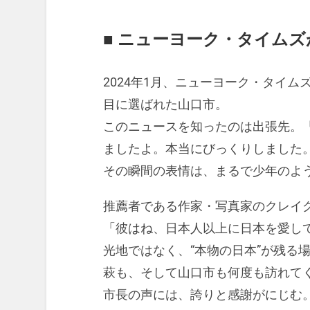
■ ニューヨーク・タイム
2024年1月、ニューヨーク・タイムズ
目に選ばれた山口市。
このニュースを知ったのは出張先。「
ましたよ。本当にびっくりしました
その瞬間の表情は、まるで少年のよ
推薦者である作家・写真家のクレイ
「彼はね、日本人以上に日本を愛し
光地ではなく、“本物の日本”が残る
萩も、そして山口市も何度も訪れて
市長の声には、誇りと感謝がにじむ