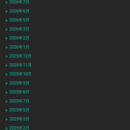
2026年7月
2026年6月
2026年5月
2026年3月
2026年2月
2026年1月
2025年12月
2025年11月
2025年10月
2025年9月
2025年8月
2025年7月
2025年5月
2025年3月
2025年2月