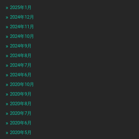
2025年1月
2024年12月
2024年11月
2024年10月
2024年9月
2024年8月
2024年7月
2024年6月
2020年10月
2020年9月
2020年8月
2020年7月
2020年6月
2020年5月