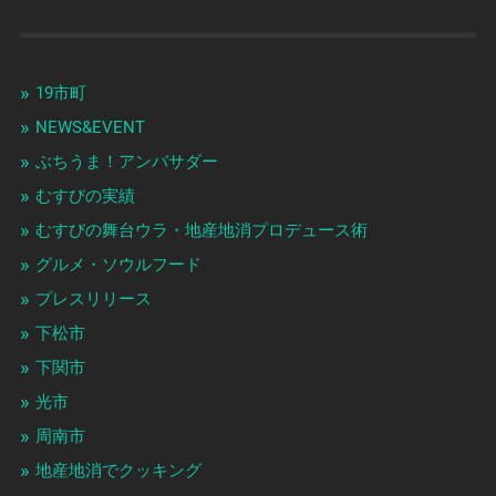
19市町
NEWS&EVENT
ぶちうま！アンバサダー
むすびの実績
むすびの舞台ウラ・地産地消プロデュース術
グルメ・ソウルフード
プレスリリース
下松市
下関市
光市
周南市
地産地消でクッキング