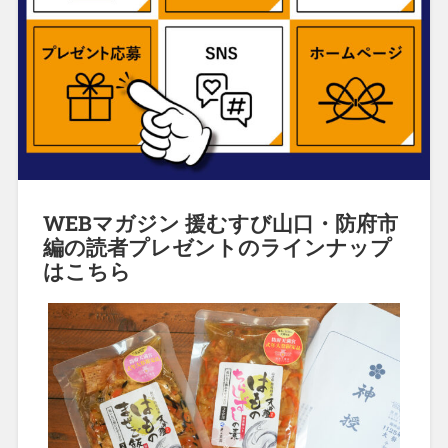
WEBマガジン 援むすび山口・防府市
編の読者プレゼントのラインナップ
はこちら