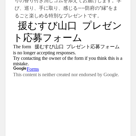
りの香り付き消しゴムを添えてお届けします。学
び、巡り、手に取り、感じる——防府の“縁”をま
るごと楽しめる特別なプレゼントです。