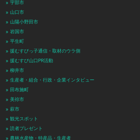
宇部市
山口市
山陽小野田市
岩国市
平生町
援むすびっ子通信・取材のウラ側
援むすび山口PR活動
柳井市
生産者・組合・行政・企業インタビュー
田布施町
美祢市
萩市
観光スポット
読者プレゼント
農林水産物・特産品・生産者