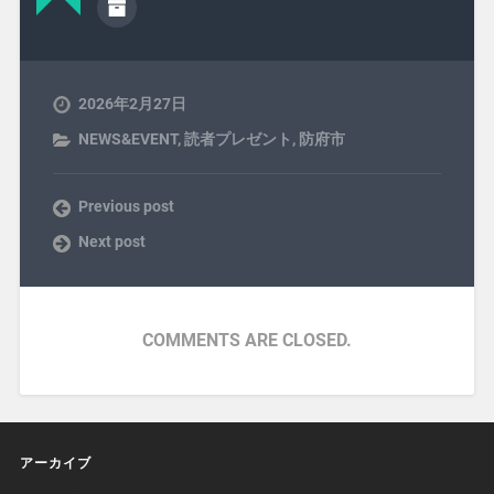
2026年2月27日
NEWS&EVENT
,
読者プレゼント
,
防府市
Previous post
Next post
COMMENTS ARE CLOSED.
アーカイブ