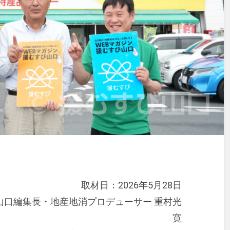
取材日：2026年5月28日
山口編集長・地産地消プロデューサー 重村光
寛