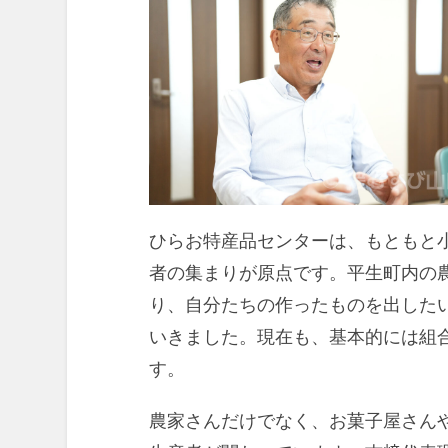
ひらお特産品センターは、もともと
者の集まりが原点です。平生町内の
り、自分たちの作ったものを出した
いきました。現在も、基本的には組
す。
農家さんだけでなく、お菓子屋さん