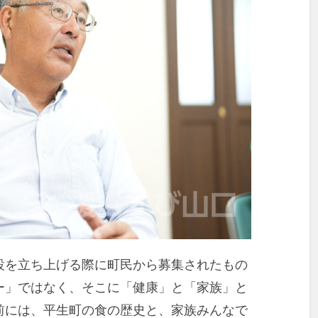
設を立ち上げる際に町民から募集されたもの
ー」ではなく、そこに「健康」と「家族」と
前には、平生町の食の歴史と、家族みんなで