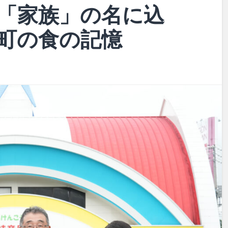
「家族」の名に込
町の食の記憶