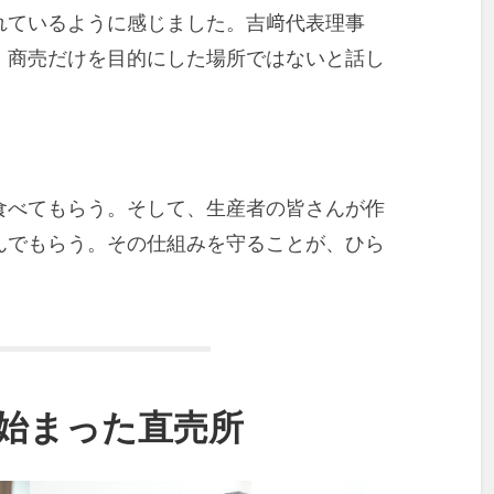
れているように感じました。吉﨑代表理事
、商売だけを目的にした場所ではないと話し
食べてもらう。そして、生産者の皆さんが作
んでもらう。その仕組みを守ることが、ひら
。
始まった直売所