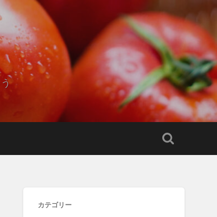
もう
カテゴリー