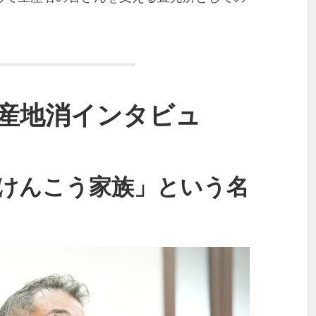
産地消インタビュ
けんこう家族」という名