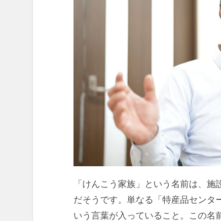
「けんこう家族」という名前は、施
だそうです。単なる「特産品センタ
いう言葉が入っていること。この名