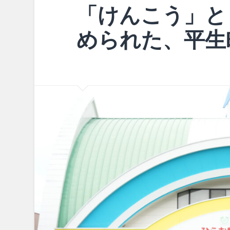
「けんこう」と
められた、平生