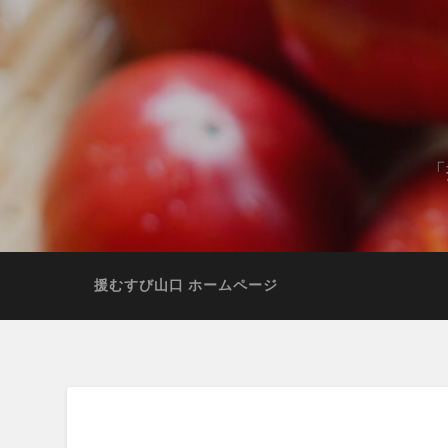
「
援むすび山口 ホームページ