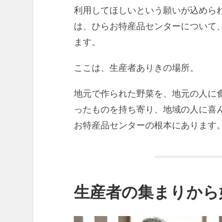
利用してほしいという願いが込めら
は、ひらお特産品センターについて
ます。
ここは、生産者ありきの場所。
地元で作られた野菜を、地元の人に
ったものを持ち寄り、地域の人に喜
お特産品センターの根本にあります
生産者の集まりから